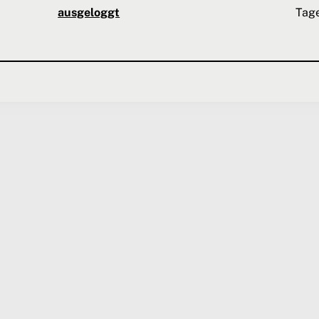
ausgeloggt
Tag