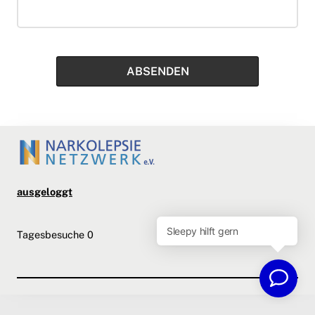
ausgeloggt
Tagesbesuche
0